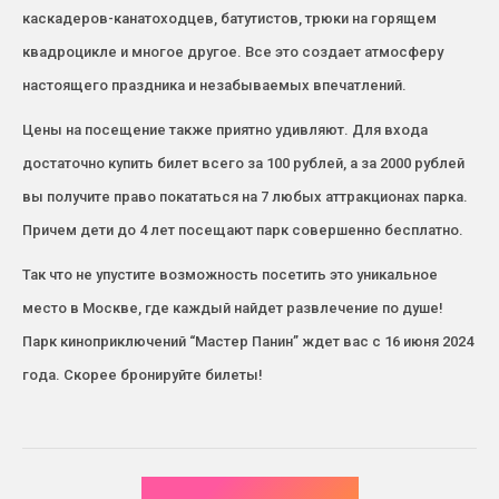
каскадеров-канатоходцев, батутистов, трюки на горящем
квадроцикле и многое другое. Все это создает атмосферу
настоящего праздника и незабываемых впечатлений.
Цены на посещение также приятно удивляют. Для входа
достаточно купить билет всего за 100 рублей, а за 2000 рублей
вы получите право покататься на 7 любых аттракционах парка.
Причем дети до 4 лет посещают парк совершенно бесплатно.
Так что не упустите возможность посетить это уникальное
место в Москве, где каждый найдет развлечение по душе!
Парк киноприключений “Мастер Панин” ждет вас с 16 июня 2024
года. Скорее бронируйте билеты!