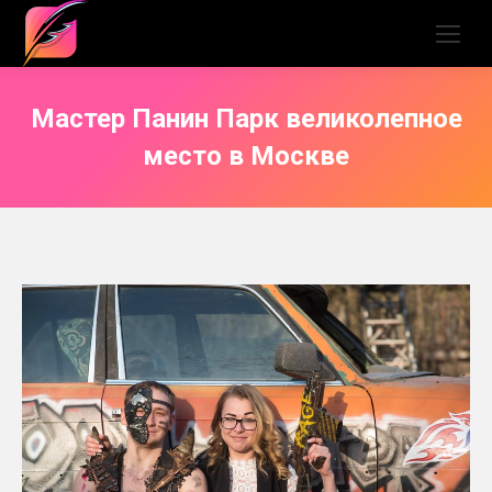
Мастер Панин Парк великолепное
место в Москве