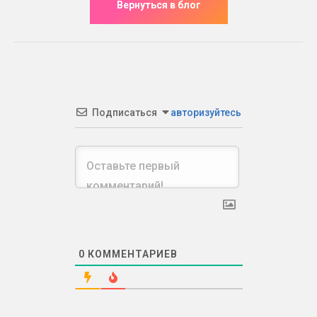
Подписаться
авторизуйтесь
0
КОММЕНТАРИЕВ