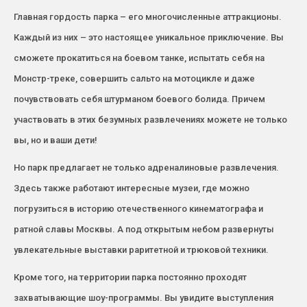
Главная гордость парка – его многочисленные аттракционы.
Каждый из них – это настоящее уникальное приключение. Вы
сможете прокатиться на боевом танке, испытать себя на
Монстр-треке, совершить сальто на мотоцикле и даже
почувствовать себя штурманом боевого болида. Причем
участвовать в этих безумных развлечениях можете не только
вы, но и ваши дети!
Но парк предлагает не только адреналиновые развлечения.
Здесь также работают интересные музеи, где можно
погрузиться в историю отечественного кинематографа и
ратной славы Москвы. А под открытым небом развернуты
увлекательные выставки раритетной и трюковой техники.
Кроме того, на территории парка постоянно проходят
захватывающие шоу-программы. Вы увидите выступления