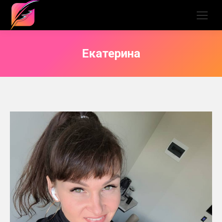
Екатерина