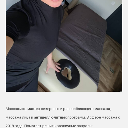
Массажист, мастер северного и расслабляющего массажа,
массажа лица и антицеллюлитных программ. В сфере массажа с
2018 года. Помогает решить различные запросы: