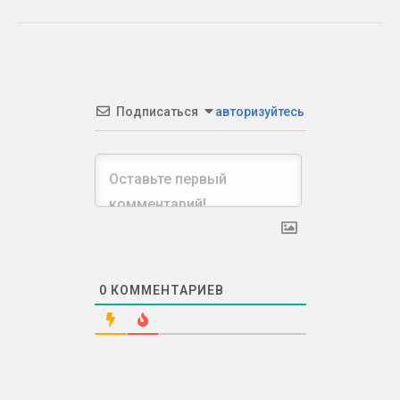
Подписаться
авторизуйтесь
0
КОММЕНТАРИЕВ