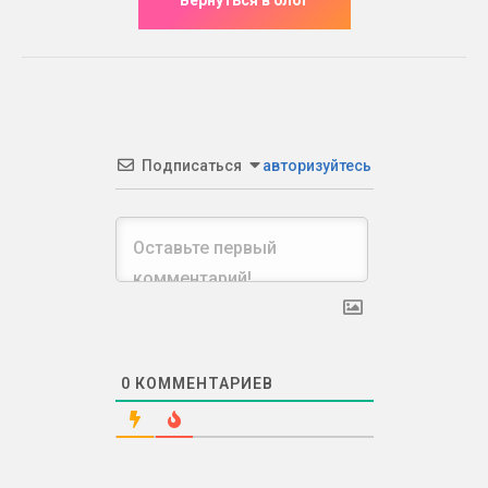
Подписаться
авторизуйтесь
0
КОММЕНТАРИЕВ