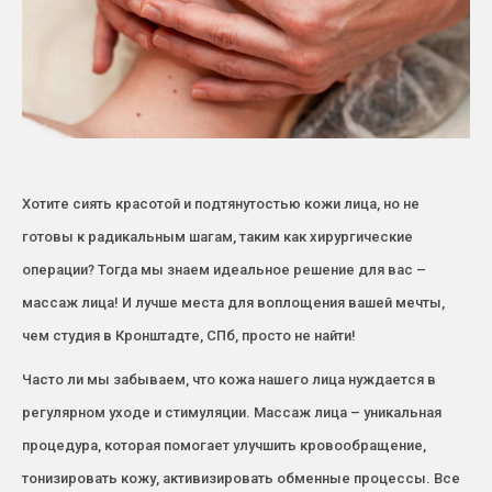
Хотите сиять красотой и подтянутостью кожи лица, но не
готовы к радикальным шагам, таким как хирургические
операции? Тогда мы знаем идеальное решение для вас –
массаж лица! И лучше места для воплощения вашей мечты,
чем студия в Кронштадте, СПб, просто не найти!
Часто ли мы забываем, что кожа нашего лица нуждается в
регулярном уходе и стимуляции. Массаж лица – уникальная
процедура, которая помогает улучшить кровообращение,
тонизировать кожу, активизировать обменные процессы. Все