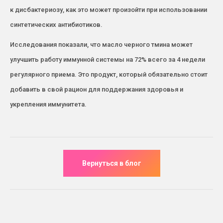
к дисбактериозу, как это может произойти при использовании
синтетических антибиотиков.
Исследования показали, что масло черного тмина может
улучшить работу иммунной системы на 72% всего за 4 недели
регулярного приема. Это продукт, который обязательно стоит
добавить в свой рацион для поддержания здоровья и
укрепления иммунитета.