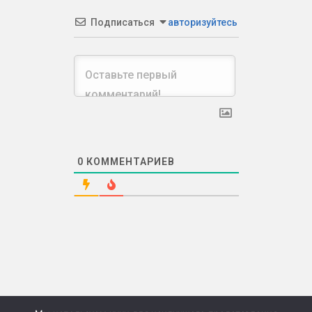
Подписаться
авторизуйтесь
0
КОММЕНТАРИЕВ