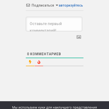
Подписаться
авторизуйтесь
0
КОММЕНТАРИЕВ
Мы используем куки для наилучшего представления