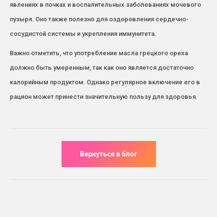
явлениях в почках и воспалительных заболеваниях мочевого
пузыря. Оно также полезно для оздоровления сердечно-
сосудистой системы и укрепления иммунитета.
Важно отметить, что употребление масла грецкого ореха
должно быть умеренным, так как оно является достаточно
калорийным продуктом. Однако регулярное включение его в
рацион может принести значительную пользу для здоровья.