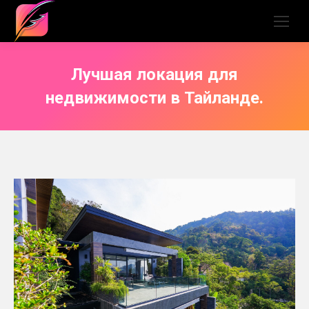
Лучшая локация для
недвижимости в Тайланде.