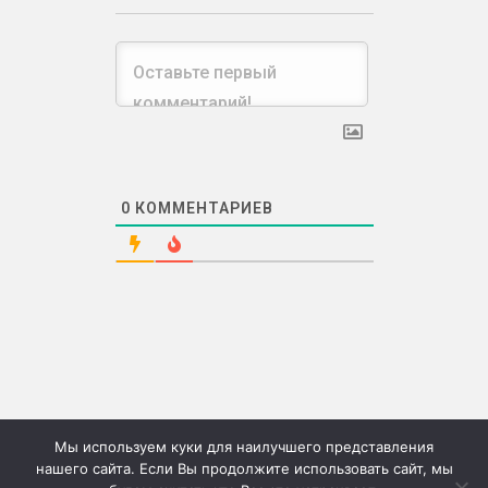
0
КОММЕНТАРИЕВ
Мы используем куки для наилучшего представления
нашего сайта. Если Вы продолжите использовать сайт, мы