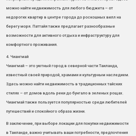
можно найти недвижимость для любого бюджета – от
недорогих квартир в центре города до роскошных вилл на
берегу моря. Паттайя также предлагает разнообразные
возможности для активного отдыха и инфраструктуру для
комфортного проживания.
4. Чиангмай
Чиангмай – это уютный город в северной части Таиланда,
известный своей природой, храмами и культурным наследием.
Здесь можно найти недвижимость в традиционных тайских
стилях – от домов вдоль реки до бунгало в зеленых рощах.
Чиангмай также пользуется популярностью среди любителей
путешествий и спокойного образа жизни.
В заключение, при выборе локации для покупки недвижимости
в Таиланде, важно учитывать ваши потребности, предпочтения