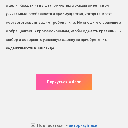
и цели. Каждая из вышеупомянутых локаций имеет свои
уникальные особенности и преимущества, которые могут
соответствовать вашим требованиям. Не спешите с решением
и обращайтесь к профессионалам, чтобы сделать правильный
выбор и совершить успешную сделку по приобретению
недвижимости в Таиланде.
Подписаться
авторизуйтесь