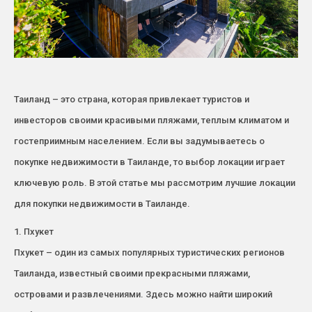
Таиланд – это страна, которая привлекает туристов и
инвесторов своими красивыми пляжами, теплым климатом и
гостеприимным населением. Если вы задумываетесь о
покупке недвижимости в Таиланде, то выбор локации играет
ключевую роль. В этой статье мы рассмотрим лучшие локации
для покупки недвижимости в Таиланде.
1. Пхукет
Пхукет – один из самых популярных туристических регионов
Таиланда, известный своими прекрасными пляжами,
островами и развлечениями. Здесь можно найти широкий