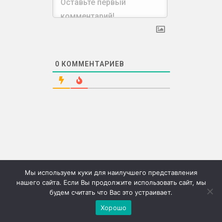
0
КОММЕНТАРИЕВ
Мы используем куки для наилучшего представления
нашего сайта. Если Вы продолжите использовать сайт, мы
будем считать что Вас это устраивает.
©2026г. "Сию" Сервис коммерческих публикаций
Хорошо
Меню