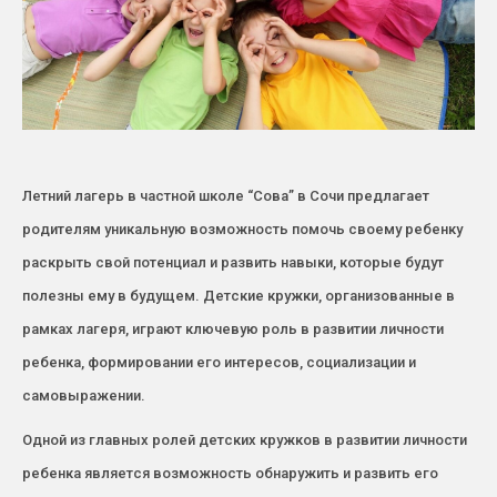
Летний лагерь в частной школе “Сова” в Сочи предлагает
родителям уникальную возможность помочь своему ребенку
раскрыть свой потенциал и развить навыки, которые будут
полезны ему в будущем. Детские кружки, организованные в
рамках лагеря, играют ключевую роль в развитии личности
ребенка, формировании его интересов, социализации и
самовыражении.
Одной из главных ролей детских кружков в развитии личности
ребенка является возможность обнаружить и развить его