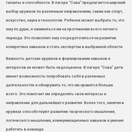
таланты и способности. В лагере “Сова” предлагается широкий
выбор кружков по различным направлениям, таким как спорт,
искусство, наука и технологии. Ребенок может выбрать то, что
ему по душе, и заниматься им на протяжении всего летнего
периода. Это позволяет ему сосредоточиться на развитии
конкретных навыков и стать экспертом в выбранной области.
Важность детских кружков в формировании навыков и
интересов не может быть недооценена. В лагере “Сова” дети
имеют возможность попробовать себя в различных
деятельностях и обнаружить то, что им нравится больше
всего. Это помогает им определить свои интересы и
направление для дальнейшего развития. Более того, занятия в
кружках способствуют развитию творческого мышления,
логического мышления, коммуникационных навыков и умения
работать в команде.