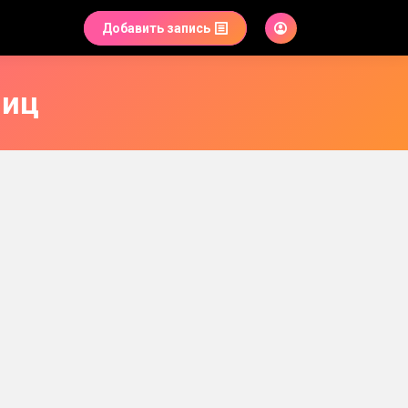
Добавить запись
ниц