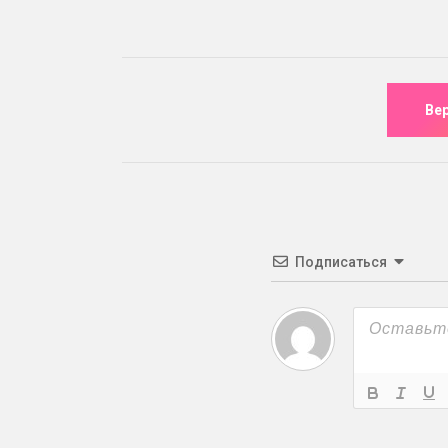
Подписаться