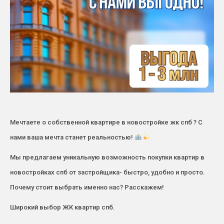
Мечтаете о собственной квартире в новостройке жк спб ? С
нами ваша мечта станет реальностью!
Мы предлагаем уникальную возможность покупки квартир в
новостройках спб от застройщика- быстро, удобно и просто.
Почему стоит выбрать именно нас? Расскажем!
Широкий выбор ЖК квартир спб.