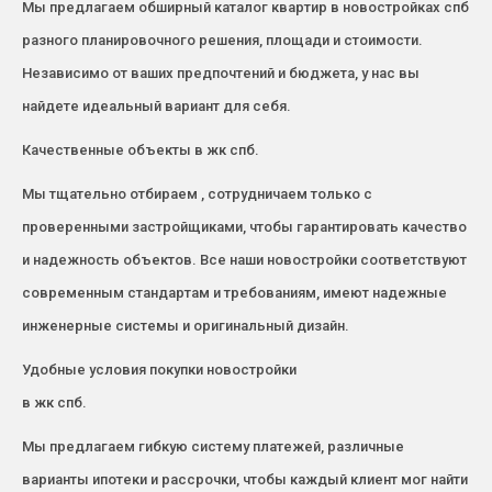
Мы предлагаем обширный каталог квартир в новостройках спб
разного планировочного решения, площади и стоимости.
Независимо от ваших предпочтений и бюджета, у нас вы
найдете идеальный вариант для себя.
Качественные объекты в жк спб.
Мы тщательно отбираем , сотрудничаем только с
проверенными застройщиками, чтобы гарантировать качество
и надежность объектов. Все наши новостройки соответствуют
современным стандартам и требованиям, имеют надежные
инженерные системы и оригинальный дизайн.
Удобные условия покупки новостройки
в жк спб.
Мы предлагаем гибкую систему платежей, различные
варианты ипотеки и рассрочки, чтобы каждый клиент мог найти