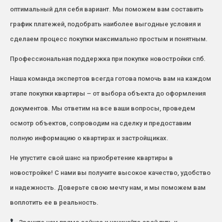
оптимальный для себя вариант. Мы поможем вам составить
график платежей, подобрать наиболее выгодные условия и
сделаем процесс покупки максимально простым и понятным.
Профессиональная поддержка при покупке новостройки спб.
Наша команда экспертов всегда готова помочь вам на каждом
этапе покупки квартиры – от выбора объекта до оформления
документов. Мы ответим на все ваши вопросы, проведем
осмотр объектов, сопроводим на сделку и предоставим
полную информацию о квартирах и застройщиках.
Не упустите свой шанс на приобретение квартиры в
новостройке! С нами вы получите высокое качество, удобство
и надежность. Доверьте свою мечту нам, и мы поможем вам
воплотить ее в реальность.