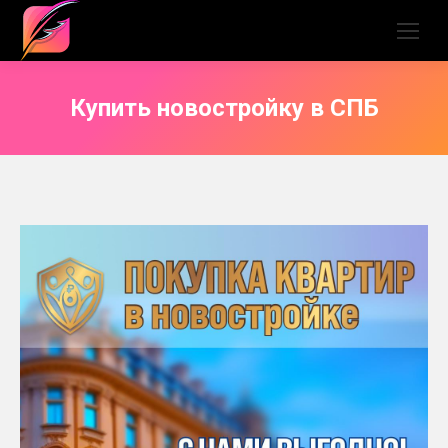
Купить новостройку в СПБ