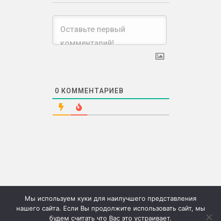
0
КОММЕНТАРИЕВ
Мы используем куки для наилучшего представления
нашего сайта. Если Вы продолжите использовать сайт, мы
будем считать что Вас это устраивает.