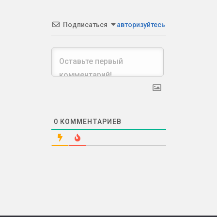
Подписаться
авторизуйтесь
0
КОММЕНТАРИЕВ