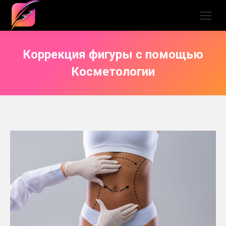
Коррекция фигуры с помощью
Косметологии