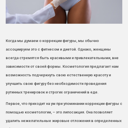
Когда мы думаем о коррекции фигуры, мы обычно
ассоциируем это с фитнесом и диетой. Однако, женщины
всегда стремятся быть красивыми и привлекательными, вне
зависимости от своей формы. Косметология предлагает нам
возможность подчеркнуть свою естественную красоту и
улучшить свою фигуру без необходимости проведения
рутинных тренировок и строгих ограничений в еде.
Первое, что приходит на ум при упоминании коррекции фигуры с
помощью косметологии, – это липосакция. Она позволяет
удалить нежелательные жировые отложения в определенных