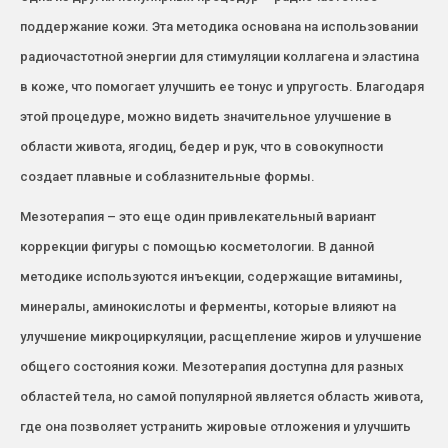
поддержание кожи. Эта методика основана на использовании
радиочастотной энергии для стимуляции коллагена и эластина
в коже, что помогает улучшить ее тонус и упругость. Благодаря
этой процедуре, можно видеть значительное улучшение в
области живота, ягодиц, бедер и рук, что в совокупности
создает плавные и соблазнительные формы.
Мезотерапия – это еще один привлекательный вариант
коррекции фигуры с помощью косметологии. В данной
методике используются инъекции, содержащие витамины,
минералы, аминокислоты и ферменты, которые влияют на
улучшение микроциркуляции, расщепление жиров и улучшение
общего состояния кожи. Мезотерапия доступна для разных
областей тела, но самой популярной является область живота,
где она позволяет устранить жировые отложения и улучшить