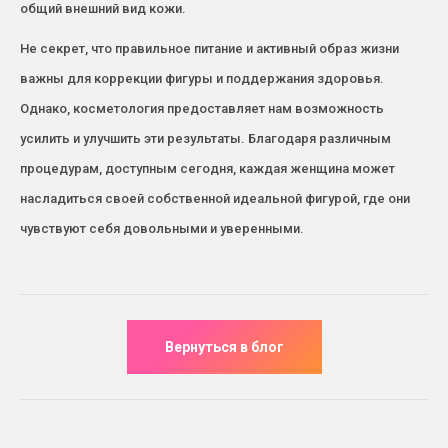
общий внешний вид кожи.
Не секрет, что правильное питание и активный образ жизни
важны для коррекции фигуры и поддержания здоровья.
Однако, косметология предоставляет нам возможность
усилить и улучшить эти результаты. Благодаря различным
процедурам, доступным сегодня, каждая женщина может
насладиться своей собственной идеальной фигурой, где они
чувствуют себя довольными и уверенными.