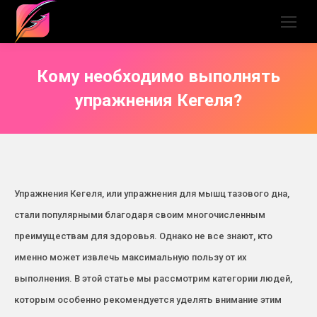
Кому необходимо выполнять
упражнения Кегеля?
Упражнения Кегеля, или упражнения для мышц тазового дна,
стали популярными благодаря своим многочисленным
преимуществам для здоровья. Однако не все знают, кто
именно может извлечь максимальную пользу от их
выполнения. В этой статье мы рассмотрим категории людей,
которым особенно рекомендуется уделять внимание этим