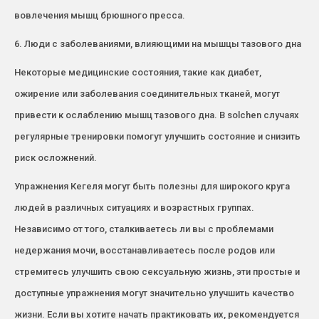
вовлечения мышц брюшного пресса.
6. Люди с заболеваниями, влияющими на мышцы тазового дна
Некоторые медицинские состояния, такие как диабет,
ожирение или заболевания соединительных тканей, могут
привести к ослаблению мышц тазового дна. В solchen случаях
регулярные тренировки помогут улучшить состояние и снизить
риск осложнений.
Упражнения Кегеля могут быть полезны для широкого круга
людей в различных ситуациях и возрастных группах.
Независимо от того, сталкиваетесь ли вы с проблемами
недержания мочи, восстанавливаетесь после родов или
стремитесь улучшить свою сексуальную жизнь, эти простые и
доступные упражнения могут значительно улучшить качество
жизни. Если вы хотите начать практиковать их, рекомендуется