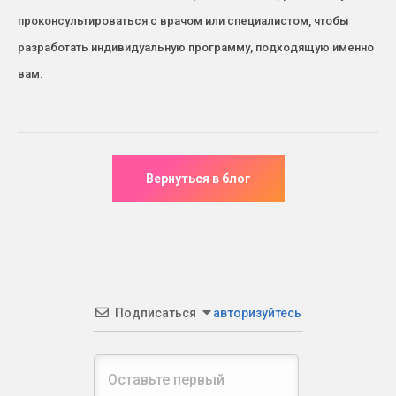
проконсультироваться с врачом или специалистом, чтобы
разработать индивидуальную программу, подходящую именно
вам.
Подписаться
авторизуйтесь