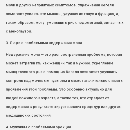
мочи и других неприятных симптомов. Упражнения Кегеля
помогают усилить эти мышцы, улучшая их тонус и функцию, и,
таким образом, могут уменьшить риск недомоганий, связанных
с менопаузой.
3. Люди с проблемами недержания мочи
Недержание мочи — это распространенная проблема, которая
может затрагивать как женщин, так и мужчин. Укрепление
мышц тазового дна с помощью Кегеля позволяет улучшить
контроль над мочевым пузырем и может значительно снизить
проявления этой проблемы. Это особенно актуально для
людей пожилого возраста, а также тех, кто страдает от
недержания в результате хирургических процедур или других
медицинских состояний.
4. Мужчины с проблемами эрекции