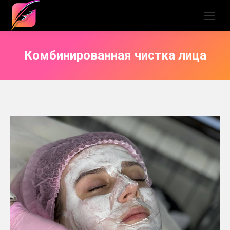
Комбинированная чистка лица