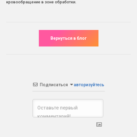
кровообращение в зоне обработки.
Подписаться
авторизуйтесь