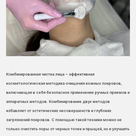
Комбинированная чистка лица – эффективная
косметологическая методика очищения кожных покровов,
включающая в себя безопасное применение ручных приемов и
аппаратных методов. Комбинирование двух методов
избавляет от эстетических несовершенств и глубоких
загрязнений покровов. С помощью такой техники можно не
только очистить поры от черных точек и прыщей, но и улучшить