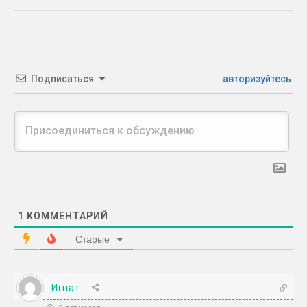
Подписаться
авторизуйтесь
1
КОММЕНТАРИЙ
Старые
Игнат