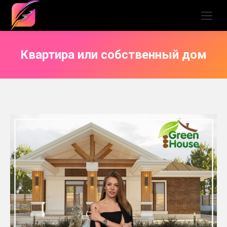
Квартира или собственный дом