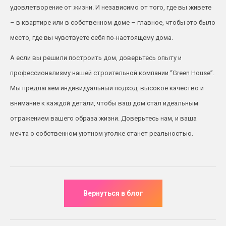
удовлетворение от жизни. И независимо от того, где вы живете
– в квартире или в собственном доме – главное, чтобы это было
место, где вы чувствуете себя по-настоящему дома.
А если вы решили построить дом, доверьтесь опыту и
профессионализму нашей строительной компании “Green House”.
Мы предлагаем индивидуальный подход, высокое качество и
внимание к каждой детали, чтобы ваш дом стал идеальным
отражением вашего образа жизни. Доверьтесь нам, и ваша
мечта о собственном уютном уголке станет реальностью.