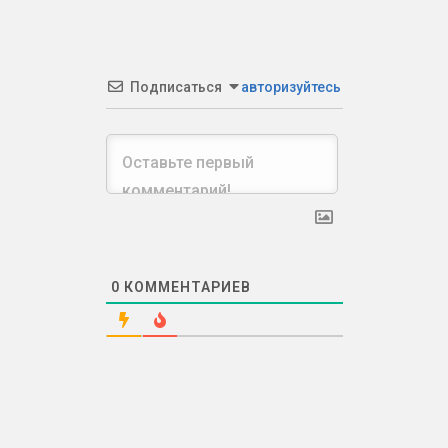
Подписаться
авторизуйтесь
0
КОММЕНТАРИЕВ