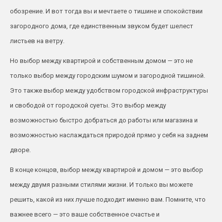
обозрение. И вот тогда вы и мечтаете о тишине и спокойствии
загородного дома, где единственным звуком будет шелест
листьев на ветру.
Но выбор между квартирой и собственным домом — это не
только выбор между городским шумом и загородной тишиной.
Это также выбор между удобством городской инфраструктуры
и свободой от городской суеты. Это выбор между
возможностью быстро добраться до работы или магазина и
возможностью наслаждаться природой прямо у себя на заднем
дворе.
В конце концов, выбор между квартирой и домом — это выбор
между двумя разными стилями жизни. И только вы можете
решить, какой из них лучше подходит именно вам. Помните, что
важнее всего — это ваше собственное счастье и