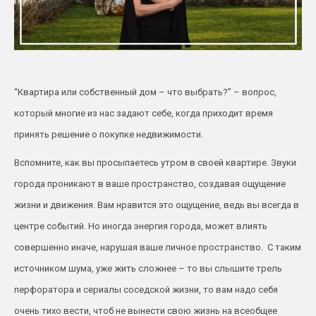
“Квартира или собственный дом – что выбрать?” – вопрос,
который многие из нас задают себе, когда приходит время
принять решение о покупке недвижимости.
Вспомните, как вы просыпаетесь утром в своей квартире. Звуки
города проникают в ваше пространство, создавая ощущение
жизни и движения. Вам нравится это ощущение, ведь вы всегда в
центре событий. Но иногда энергия города, может влиять
совершенно иначе, нарушая ваше личное пространство. С таким
источником шума, уже жить сложнее – то вы слышите трель
перфоратора и сериалы соседской жизни, то вам надо себя
очень тихо вести, чтоб не вынести свою жизнь на всеобщее