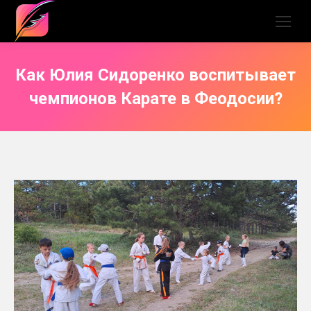
Как Юлия Сидоренко воспитывает
чемпионов Карате в Феодосии?