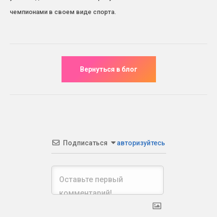
чемпионами в своем виде спорта.
Подписаться
авторизуйтесь