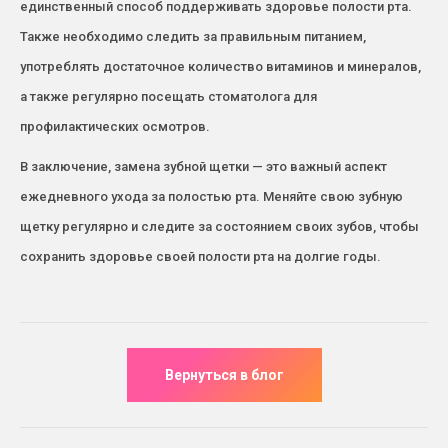
единственный способ поддерживать здоровье полости рта.
Также необходимо следить за правильным питанием,
употреблять достаточное количество витаминов и минералов,
а также регулярно посещать стоматолога для
профилактических осмотров.
В заключение, замена зубной щетки — это важный аспект
ежедневного ухода за полостью рта. Меняйте свою зубную
щетку регулярно и следите за состоянием своих зубов, чтобы
сохранить здоровье своей полости рта на долгие годы.