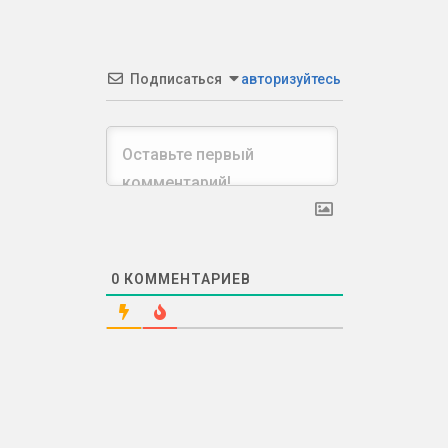
Подписаться
авторизуйтесь
0
КОММЕНТАРИЕВ