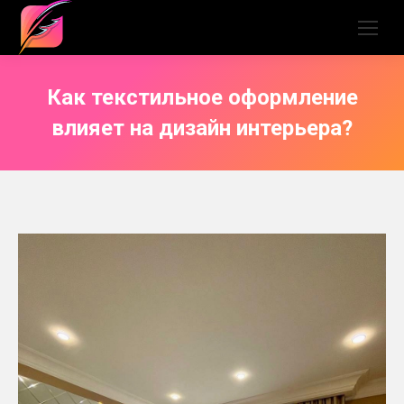
Как текстильное оформление
влияет на дизайн интерьера?