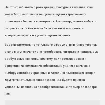
Не стоит забывать о роли цвета и фактуры в текстиле. Они
могут быть использованы для создания гармоничных
сочетаний и баланса в интерьере. Например, можно выбрать
шторы в тон с обивкой мебели или же использовать
контрастные оттенки для создания акцента.
Все эти элементы текстильного оформления в классическом
стиле могут значительно преобразить интерьер и придать ему
особую изысканность. Поэтому, при проектировании и
оформлении помещения, обязательно уделите внимание
выбору и подбору красивых и идеально подходящих штор и
других текстильных аксессуаров. Вы будете приятно
удивлены, насколько преобразится ваш интерьер благодаря
ним.