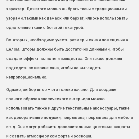
характер. Для этого можно выбрать ткани с традиционными
узорами, такими как дамаск или бархат, или же использовать
однотонные ткани с богатой текстурой.
Во-вторых, необходимо учесть размеры окна и помещения в
целом. Шторы должны быть достаточно длинными, чтобы
создать эффект полноты и изящества. Они также должны
подходить по ширине окна, чтобы не выглядеть
непропорционально.
Однако, выбор штор – это только начало. Для создания
полного образа классического интерьера можно
использовать также и другие текстильные аксессуары, такие
как декоративные подушки, покрывала, покрывала для мебели
и т.д. Они могут добавить дополнительные цветовые акценты
и создать атмосферу комфорта и роскоши.