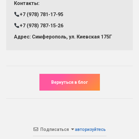
Контакты:
+7 (978) 781-17-95
+7 (978) 787-15-26
Адрес: Симферополь, ул. Киевская 175Г
Подписаться
авторизуйтесь