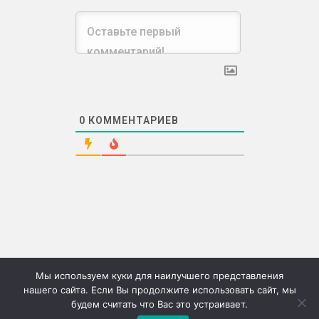
0
КОММЕНТАРИЕВ
Мы используем куки для наилучшего представления
нашего сайта. Если Вы продолжите использовать сайт, мы
будем считать что Вас это устраивает.
©2026г. "Сию" Сервис коммерческих публикаций