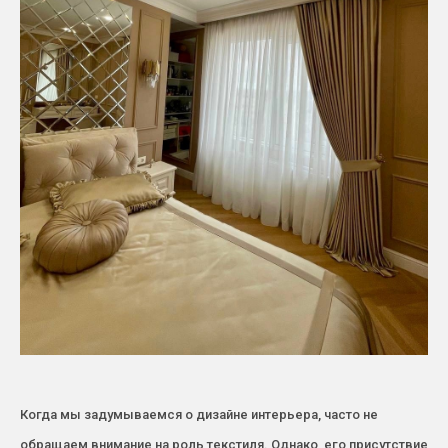
Когда мы задумываемся о дизайне интерьера, часто не
обращаем внимание на роль текстиля. Однако, его присутствие