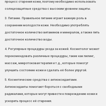
процесс старения кожи, поэтому необходимо использовать
солнцезащитные средства с высоким уровнем защиты.
3. Питание. Правильное питание играет важную роль в
сохранении молодости кожи. Необходимо употреблять
достаточное количество витаминов и минералов, а также пить
достаточное количество воды.
4. Регулярные процедуры ухода за кожей. Косметолог может
порекомендовать различные процедуры, такие как пилинг,
массаж, микротоковая терапия и т.д., которые помогут
улучшить состояние кожи и сделать её более упругой.
5. Косметические средства с антиоксидантами.
Антиоксиданты помогают бороться с свободными
радикалами, которые могут привести к повреждению кожи и
ускорить процесс её старения.