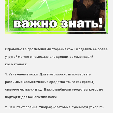
Справиться с проявлениями старения кожи и сделать её более
упругой можно с помощью следующих рекомендаций
косметолога:
1. Увлажнение кожи. Для этого можно использовать
различные косметические средства, такие как кремы,
сыворотки, маски и т.д. Важно выбирать средства, которые
подходят для вашего типа кожи.
2. Защита от солнца. Ультрафиолетовые лучи могут ускорить