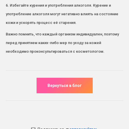
6. Избегайте курения и употребления алкоголя. Курение и
употребление алкоголя могут негативно влиять на состояние
кожи и ускорять процесс её старения.
Важно помнить, что каждый организм индивидуален, поэтому
перед принятием каких-либо мер по уходу за кожей
необходимо проконсультироваться с косметологом.