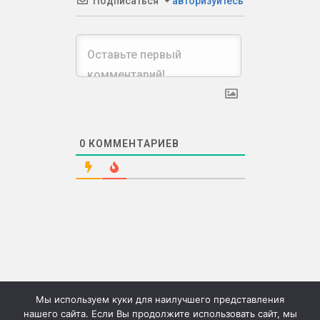
Подписаться
авторизуйтесь
0
КОММЕНТАРИЕВ
Мы используем куки для наилучшего представления
нашего сайта. Если Вы продолжите использовать сайт, мы