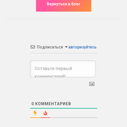
Подписаться
авторизуйтесь
0
КОММЕНТАРИЕВ