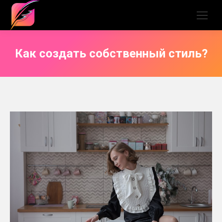
Как создать собственный стиль?