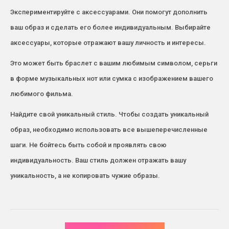
Экспериментируйте с аксессуарами. Они помогут дополнить
ваш образ и сделать его более индивидуальным. Выбирайте
аксессуары, которые отражают вашу личность и интересы.
Это может быть браслет с вашим любимым символом, серьги
в форме музыкальных нот или сумка с изображением вашего
любимого фильма.
Найдите свой уникальный стиль. Чтобы создать уникальный
образ, необходимо использовать все вышеперечисленные
шаги. Не бойтесь быть собой и проявлять свою
индивидуальность. Ваш стиль должен отражать вашу
уникальность, а не копировать чужие образы.