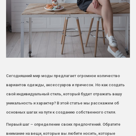
Сегодняшний мир моды предлагает огромное количество
вариантов одежды, аксессуаров и причесок. Но как создать
свой индивидуальный стиль, который будет отражать вашу
уникальность и характер? В этой статье мы расскажем об
основных шагах на пути к созданию собственного стиля.
Первый шаг – определение своих предпочтений. Обратите
внимание на вещи, которые вы любите носить, которые