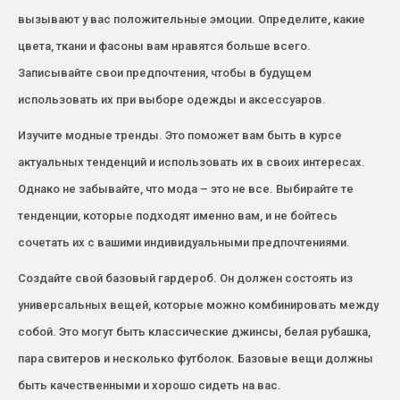
вызывают у вас положительные эмоции. Определите, какие
цвета, ткани и фасоны вам нравятся больше всего.
Записывайте свои предпочтения, чтобы в будущем
использовать их при выборе одежды и аксессуаров.
Изучите модные тренды. Это поможет вам быть в курсе
актуальных тенденций и использовать их в своих интересах.
Однако не забывайте, что мода – это не все. Выбирайте те
тенденции, которые подходят именно вам, и не бойтесь
сочетать их с вашими индивидуальными предпочтениями.
Создайте свой базовый гардероб. Он должен состоять из
универсальных вещей, которые можно комбинировать между
собой. Это могут быть классические джинсы, белая рубашка,
пара свитеров и несколько футболок. Базовые вещи должны
быть качественными и хорошо сидеть на вас.