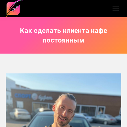
Как сделать клиента кафе
постоянным