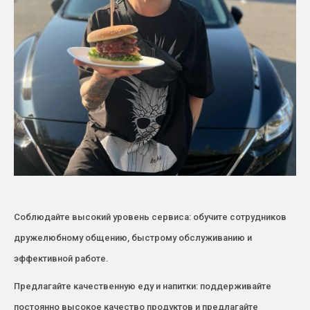
Соблюдайте высокий уровень сервиса: обучите сотрудников
дружелюбному общению, быстрому обслуживанию и
эффективной работе.
Предлагайте качественную еду и напитки: поддерживайте
постоянно высокое качество продуктов и предлагайте