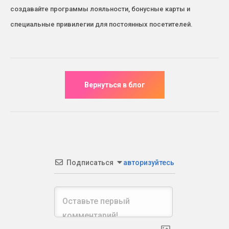
создавайте программы лояльности, бонусные карты и
специальные привилегии для постоянных посетителей.
Подписаться
авторизуйтесь