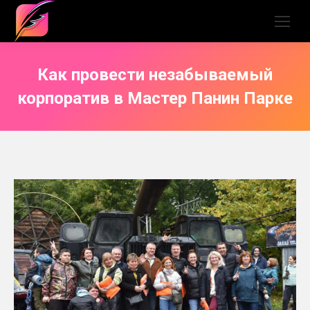
Как провести незабываемый
корпоратив в Мастер Панин Парке