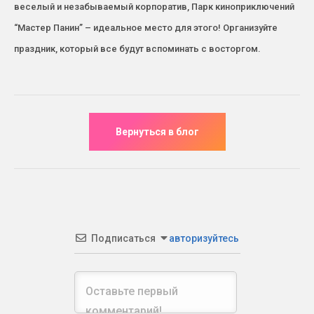
веселый и незабываемый корпоратив, Парк киноприключений
“Мастер Панин” – идеальное место для этого! Организуйте
праздник, который все будут вспоминать с восторгом.
Подписаться
авторизуйтесь