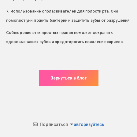
7. Использование ополаскивателей для полости рта. Они
помогают уничтожить бактерии и защитить зубы от разрушения.
Соблюдение этих простых правил поможет сохранить
здоровье ваших зубов и предотвратить появление кариеса.
Подписаться
авторизуйтесь