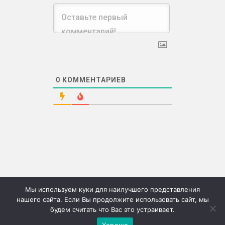
0
КОММЕНТАРИЕВ
Мы используем куки для наилучшего представления
нашего сайта. Если Вы продолжите использовать сайт, мы
будем считать что Вас это устраивает.
©2026г. "Сию" Сервис коммерческих публикаций
Хорошо