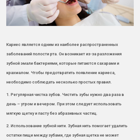
Кариес является одним из наиболее распространенных
заболеваний полости рта. Он возникает из-за разложения
зубной эмали бактериями, которые питаются сахарами и
крахмалом. Чтобы предотвратить появление кариеса,
необходимо соблюдать несколько простых правил.
1. Регулярная чистка зубов. Чистить зубы нужно два раза в
день – утром и вечером. При этом следует использовать
мягкую щетку и пасту без абразивных частиц.
2. Использование зубной нити. Зубная нить помогает удалить
остатки пищи между зубами, где зубная щетка не может