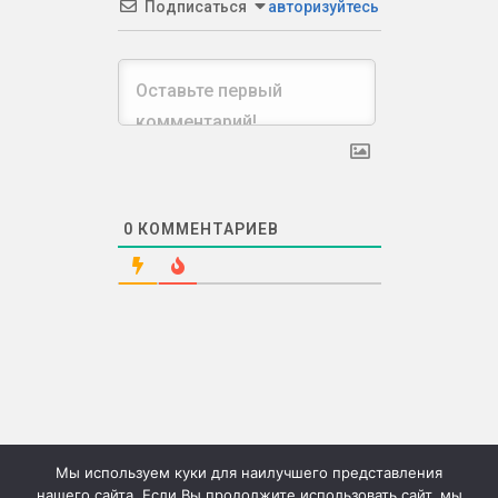
Подписаться
авторизуйтесь
0
КОММЕНТАРИЕВ
Мы используем куки для наилучшего представления
нашего сайта. Если Вы продолжите использовать сайт, мы