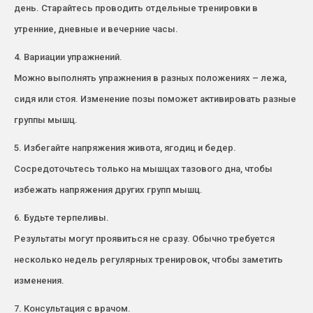
день. Старайтесь проводить отдельные тренировки в
утренние, дневные и вечерние часы.
4. Вариации упражнений.
Можно выполнять упражнения в разных положениях – лежа,
сидя или стоя. Изменение позы поможет активировать разные
группы мышц.
5. Избегайте напряжения живота, ягодиц и бедер.
Сосредоточьтесь только на мышцах тазового дна, чтобы
избежать напряжения других групп мышц.
6. Будьте терпеливы.
Результаты могут проявиться не сразу. Обычно требуется
несколько недель регулярных тренировок, чтобы заметить
изменения.
7. Консультация с врачом.