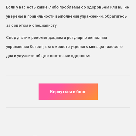
Если у вас есть какие-либо проблемы со здоровьем или вы не
уверены в правильности выполнения упражнений, обратитесь
за советом к специалисту.
Следуя этим рекомендациям и регулярно выполняя
упражнения Кегеля, вы сможете укрепить мышцы тазового
дна и улучшить общее состояние здоровья.