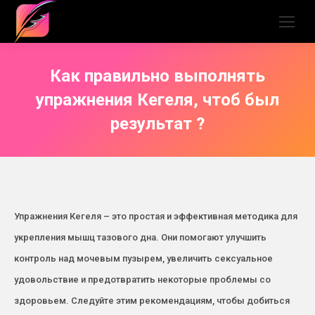
Как правильно выполнять
упражнения Кегеля, чтоб был
результат ?
Упражнения Кегеля – это простая и эффективная методика для
укрепления мышц тазового дна. Они помогают улучшить
контроль над мочевым пузырем, увеличить сексуальное
удовольствие и предотвратить некоторые проблемы со
здоровьем. Следуйте этим рекомендациям, чтобы добиться