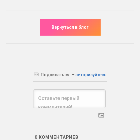
Подписаться
авторизуйтесь
0
КОММЕНТАРИЕВ