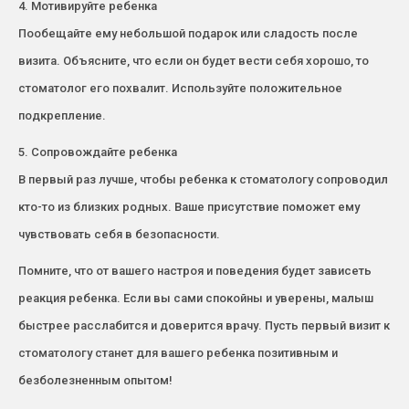
4. Мотивируйте ребенка
Пообещайте ему небольшой подарок или сладость после
визита. Объясните, что если он будет вести себя хорошо, то
стоматолог его похвалит. Используйте положительное
подкрепление.
5. Сопровождайте ребенка
В первый раз лучше, чтобы ребенка к стоматологу сопроводил
кто-то из близких родных. Ваше присутствие поможет ему
чувствовать себя в безопасности.
Помните, что от вашего настроя и поведения будет зависеть
реакция ребенка. Если вы сами спокойны и уверены, малыш
быстрее расслабится и доверится врачу. Пусть первый визит к
стоматологу станет для вашего ребенка позитивным и
безболезненным опытом!