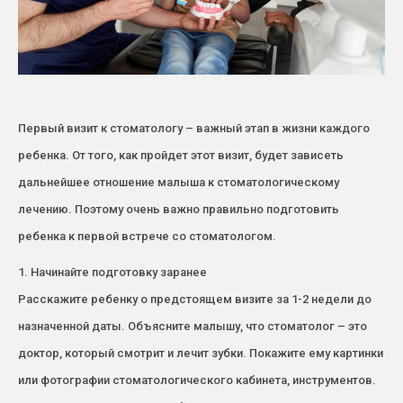
Первый визит к стоматологу – важный этап в жизни каждого
ребенка. От того, как пройдет этот визит, будет зависеть
дальнейшее отношение малыша к стоматологическому
лечению. Поэтому очень важно правильно подготовить
ребенка к первой встрече со стоматологом.
1. Начинайте подготовку заранее
Расскажите ребенку о предстоящем визите за 1-2 недели до
назначенной даты. Объясните малышу, что стоматолог – это
доктор, который смотрит и лечит зубки. Покажите ему картинки
или фотографии стоматологического кабинета, инструментов.