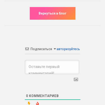
Подписаться
авторизуйтесь
0
КОММЕНТАРИЕВ