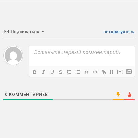
Подписаться
авторизуйтесь
{}
[+]
0
КОММЕНТАРИЕВ