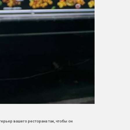
терьер вашего ресторана так, чтобы он