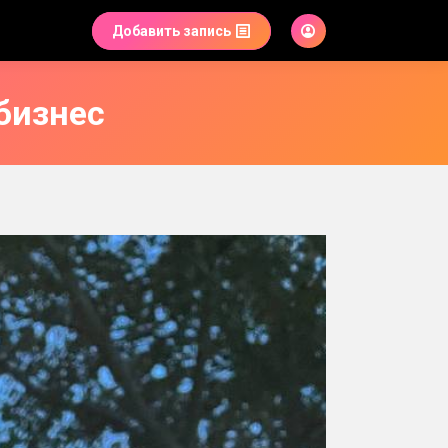
Добавить запись
бизнес