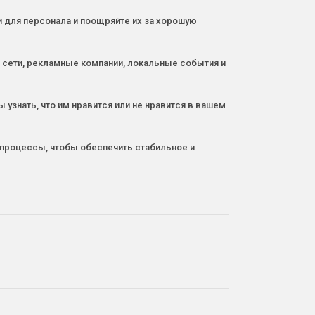
и для персонала и поощряйте их за хорошую
е сети, рекламные компании, локальные события и
 узнать, что им нравится или не нравится в вашем
и процессы, чтобы обеспечить стабильное и