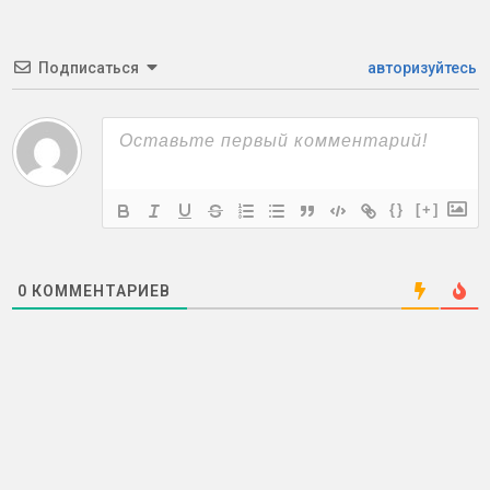
Подписаться
авторизуйтесь
{}
[+]
0
КОММЕНТАРИЕВ