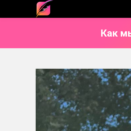
Как м