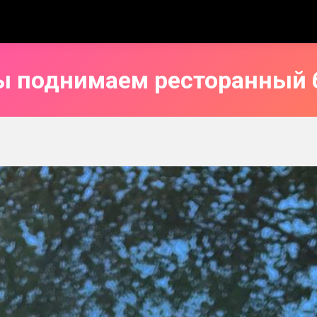
ы поднимаем ресторанный 