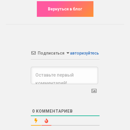
Подписаться
авторизуйтесь
0
КОММЕНТАРИЕВ