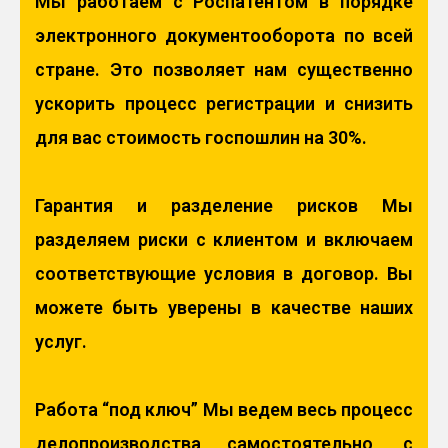
Мы работаем с Роспатентом в порядке
электронного документооборота по всей
стране. Это позволяет нам существенно
ускорить процесс регистрации и снизить
для вас стоимость госпошлин на 30%.
Гарантия и разделение рисков Мы
разделяем риски с клиентом и включаем
соответствующие условия в договор. Вы
можете быть уверены в качестве наших
услуг.
Работа “под ключ” Мы ведем весь процесс
делопроизводства самостоятельно, с