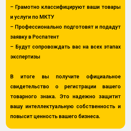
– Грамотно классифицируют ваши товары
и услуги по МКТУ
– Профессионально подготовят и подадут
заявку в Роспатент
– Будут сопровождать вас на всех этапах
экспертизы
В итоге вы получите официальное
свидетельство о регистрации вашего
товарного знака. Это надежно защитит
вашу интеллектуальную собственность и
повысит ценность вашего бизнеса.