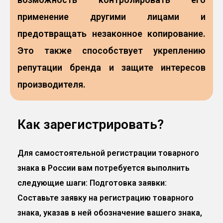
применение другими лицами и
предотвращать незаконное копирование.
Это также способствует укреплению
репутации бренда и защите интересов
производителя.
Как зарегистрировать?
Для самостоятельной регистрации товарного
знака в России вам потребуется выполнить
следующие шаги: Подготовка заявки:
Составьте заявку на регистрацию товарного
знака, указав в ней обозначение вашего знака,