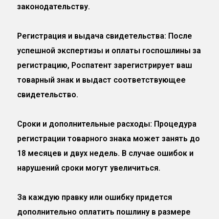
законодательству.
Регистрация и выдача свидетельства: После
успешной экспертизы и оплаты госпошлины за
регистрацию, Роспатент зарегистрирует ваш
товарный знак и выдаст соответствующее
свидетельство.
Сроки и дополнительные расходы: Процедура
регистрации товарного знака может занять до
18 месяцев и двух недель. В случае ошибок и
нарушений сроки могут увеличиться.
За каждую правку или ошибку придется
дополнительно оплатить пошлину в размере