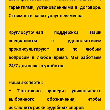
гарантиями, установленными в договоре.
Стоимость наших услуг неизменна.
Круглосуточная поддержка Наши
специалисты с удовольствием
проконсультируют вас по любым
вопросам в любое время. Мы работаем
24/7 для вашего удобства.
Наши эксперты:
– Тщательно проверят уникальность
выбранного обозначения, чтобы
исключить риски судебных споров