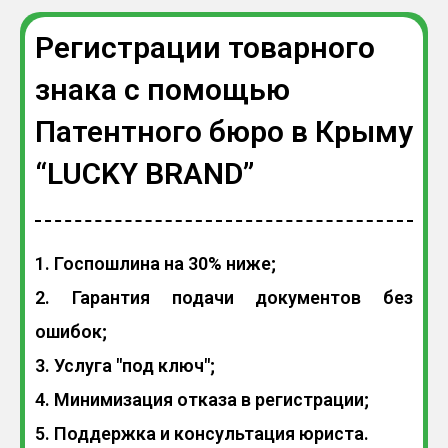
Регистрации товарного
знака с помощью
Патентного бюро в Крыму
“LUCKY BRAND”
1. Госпошлина на 30% ниже;
2. Гарантия подачи документов без
ошибок;
3. Услуга "под ключ";
4. Минимизация отказа в регистрации;
5. Поддержка и консультация юриста.