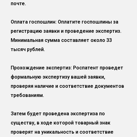
почте.
Оплата госпошлин: Оплатите госпошлины за
регистрацию заявки и проведение экспертиз.
Минимальная сумма составляет около 33
тысяч рублей.
Прохождение экспертиз: Роспатент проведет
формальную экспертизу вашей заявки,
проверяя наличие и соответствие документов
требованиям.
Затем будет проведена экспертиза по
существу, в ходе которой товарный знак
проверят на уникальность и соответствие