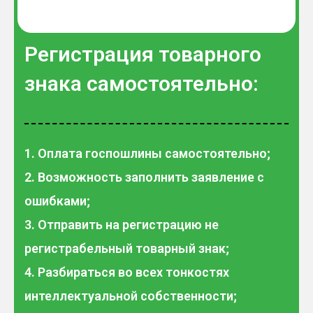
Регистрация товарного
знака самостоятельно:
1. Оплата госпошлины самостоятельно;
2. Возможность заполнить заявление с
ошибками;
3. Отправить на регистрацию не
регистрабельный товарный знак;
4. Разбираться во всех тонкостях
интеллектуальной собственности;