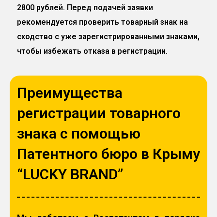
2800 рублей. Перед подачей заявки
рекомендуется проверить товарный знак на
сходство с уже зарегистрированными знаками,
чтобы избежать отказа в регистрации.
Преимущества
регистрации товарного
знака с помощью
Патентного бюро в Крыму
“LUCKY BRAND”