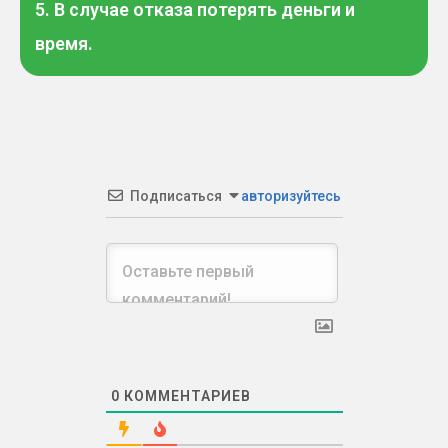
5. В случае отказа потерять деньги и
время.
Подписаться
авторизуйтесь
0
КОММЕНТАРИЕВ