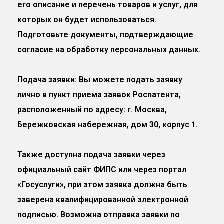
его описание и перечень товаров и услуг, для
которых он будет использоваться.
Подготовьте документы, подтверждающие
согласие на обработку персональных данных.
Подача заявки: Вы можете подать заявку
лично в пункт приема заявок Роспатента,
расположенный по адресу: г. Москва,
Бережковская набережная, дом 30, корпус 1.
Также доступна подача заявки через
официальный сайт ФИПС или через портал
«Госуслуги», при этом заявка должна быть
заверена квалифицированной электронной
подписью. Возможна отправка заявки по