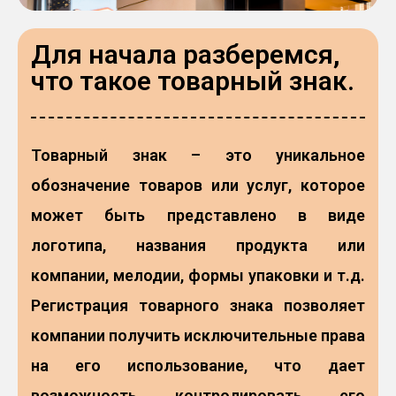
Для начала разберемся,
что такое товарный знак.
Товарный знак – это уникальное
обозначение товаров или услуг, которое
может быть представлено в виде
логотипа, названия продукта или
компании, мелодии, формы упаковки и т.д.
Регистрация товарного знака позволяет
компании получить исключительные права
на его использование, что дает
возможность контролировать его