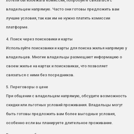
хотели бы избежать комиссий, попробуйте связаться с
владельцем напрямую. Часто они готовы предложить вам
лучшие условия, так как им не нужно платить комиссии
платформе.
4. Поиск через поисковики и карты
Используйте поисковики и карты для поиска жилья напрямую у
владельцев. Многие владельцы размещают информацию о
своем жилье на картах и поисковиках, что позволяет
связаться с ними без посредников.
5. Переговоры о цене
При общении с владельцем напрямую, обсудите возможность
скидки или льготных условий проживания. Владельцы могут
быть готовы предложить вам более выгодные условия,
особенно если вы планируете длительное проживание.