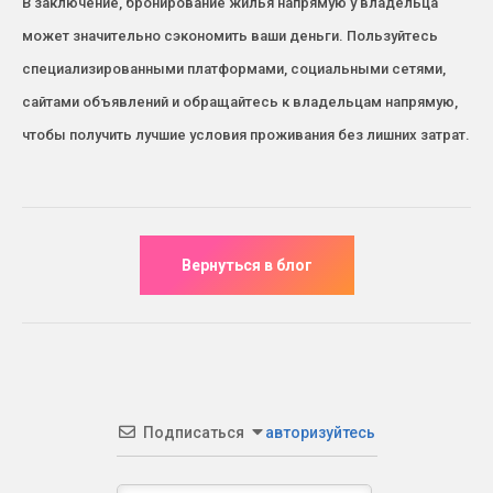
В заключение, бронирование жилья напрямую у владельца
может значительно сэкономить ваши деньги. Пользуйтесь
специализированными платформами, социальными сетями,
сайтами объявлений и обращайтесь к владельцам напрямую,
чтобы получить лучшие условия проживания без лишних затрат.
Подписаться
авторизуйтесь