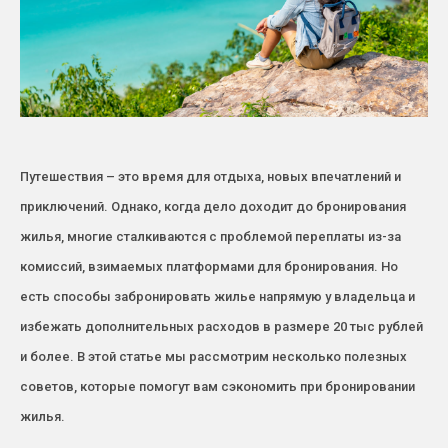
Путешествия – это время для отдыха, новых впечатлений и
приключений. Однако, когда дело доходит до бронирования
жилья, многие сталкиваются с проблемой переплаты из-за
комиссий, взимаемых платформами для бронирования. Но
есть способы забронировать жилье напрямую у владельца и
избежать дополнительных расходов в размере 20 тыс рублей
и более. В этой статье мы рассмотрим несколько полезных
советов, которые помогут вам сэкономить при бронировании
жилья.