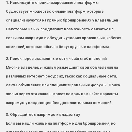
1. Используйте специализированные платформы
Существует множество онлайн-платформ, которые
специализируются на прямых бронированиях у владельцев.
Некоторые из них предлагают возможность связаться с
хозяином напрямую и обсудить условия проживания, избегая
комиссий, которые обычно берут крупные платформы.
2. Поиск через социальные сети и сайты объявлений
Многие владельцы жилья размещают свои объявления на
различных интернет-ресурсах, таких как социальные сети,
сайты объявлений или специализированные форумы. Поиск
жилья через эти каналы может помочь вам найти варианты
напрямую у владельцев без дополнительных комиссий.
3. Обращайтесь напрямую к владельцу
Если вы нашли жилье на платформе для бронирования, но