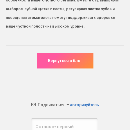
особенности вашего устного региона. Вместе с правильным
выбором зубной щетки и пасты, регулярная чистка зубов и
посещения стоматолога помогут поддерживать здоровье
вашей устной полости на высоком уровне.
Подписаться
авторизуйтесь