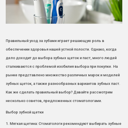
Правильный уход за зубами играет решающую роль в
обеспечении здоровья нашей устной полости. Однако, когда
дело доходит до выбора зубных щеток и паст, много людей
сталкиваются с проблемой изобилия выбора при покупке. На
рынке представлено множество различных марок и моделей
зубных щеток, а также разнообразных вариантов зубных паст.
Как же сделать правильный выбор? Давайте рассмотрим
несколько советов, предложенных стоматологами.
Выбор зубной щетки
1. Мягкая щетина: Стоматологи рекомендуют выбирать зубные