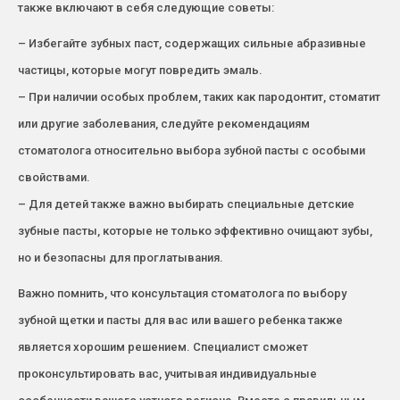
также включают в себя следующие советы:
– Избегайте зубных паст, содержащих сильные абразивные
частицы, которые могут повредить эмаль.
– При наличии особых проблем, таких как пародонтит, стоматит
или другие заболевания, следуйте рекомендациям
стоматолога относительно выбора зубной пасты с особыми
свойствами.
– Для детей также важно выбирать специальные детские
зубные пасты, которые не только эффективно очищают зубы,
но и безопасны для проглатывания.
Важно помнить, что консультация стоматолога по выбору
зубной щетки и пасты для вас или вашего ребенка также
является хорошим решением. Специалист сможет
проконсультировать вас, учитывая индивидуальные