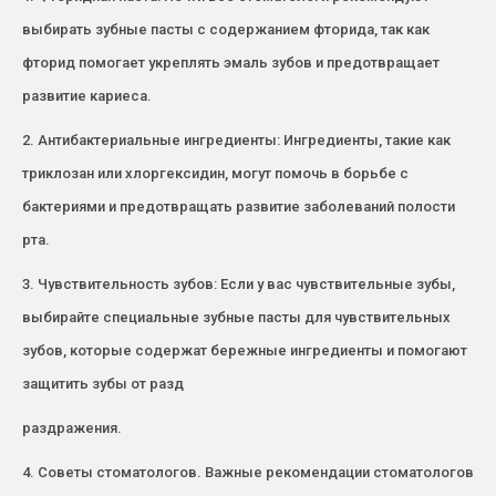
выбирать зубные пасты с содержанием фторида, так как
фторид помогает укреплять эмаль зубов и предотвращает
развитие кариеса.
2. Антибактериальные ингредиенты: Ингредиенты, такие как
триклозан или хлоргексидин, могут помочь в борьбе с
бактериями и предотвращать развитие заболеваний полости
рта.
3. Чувствительность зубов: Если у вас чувствительные зубы,
выбирайте специальные зубные пасты для чувствительных
зубов, которые содержат бережные ингредиенты и помогают
защитить зубы от разд
раздражения.
4. Советы стоматологов. Важные рекомендации стоматологов