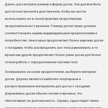
Далее, рассмотрите размер и форму доски. Она должна быть
достаточно прочной и долговечной, чтобы вы могли
использовать ее в своей практике на протяжении
продолжительного времени. Размер доски также должен
соответствовать вашим индивидуальным предпочтениям и
потребностям. Некоторые предпочитают более широкие доски
с гвоздями, чтобы распределить вес тела равномерно, в то
время как другие предпочитают более узкие доски для более
точной работы с определенными частями тела.
Основываясь на своих предпочтениях, выберите материал
доски. Дерево является наиболее популярным и
распространенным материалом для досок с гвоздями.
Деревянные доски обычно легкие и прочные, что
обеспечивает их долговечность. Однако, существуют также
доски с гвоздями из других материалов, таких как пластик или