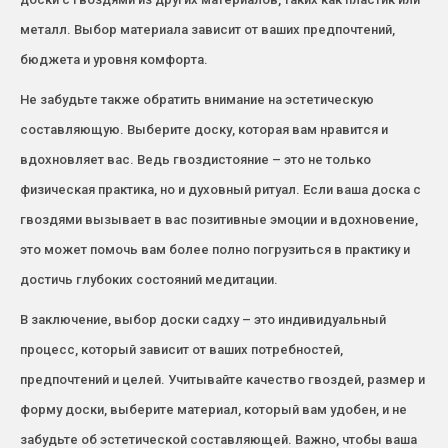
металл. Выбор материала зависит от ваших предпочтений,
бюджета и уровня комфорта.
Не забудьте также обратить внимание на эстетическую
составляющую. Выберите доску, которая вам нравится и
вдохновляет вас. Ведь гвоздистояние – это не только
физическая практика, но и духовный ритуал. Если ваша доска с
гвоздями вызывает в вас позитивные эмоции и вдохновение,
это может помочь вам более полно погрузиться в практику и
достичь глубоких состояний медитации.
В заключение, выбор доски садху – это индивидуальный
процесс, который зависит от ваших потребностей,
предпочтений и целей. Учитывайте качество гвоздей, размер и
форму доски, выберите материал, который вам удобен, и не
забудьте об эстетической составляющей. Важно, чтобы ваша