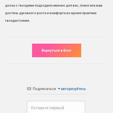
доска с гвоздями подходила именно для вас, помогала вам
достичь духовного роста и комфорта во время практики
гвоздистояния.
Подписаться
авторизуйтесь