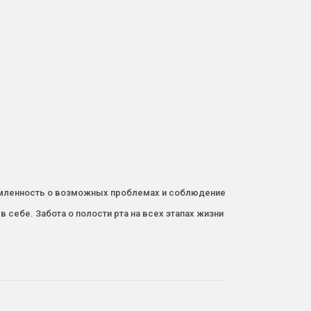
домленность о возможных проблемах и соблюдение
 себе. Забота о полости рта на всех этапах жизни