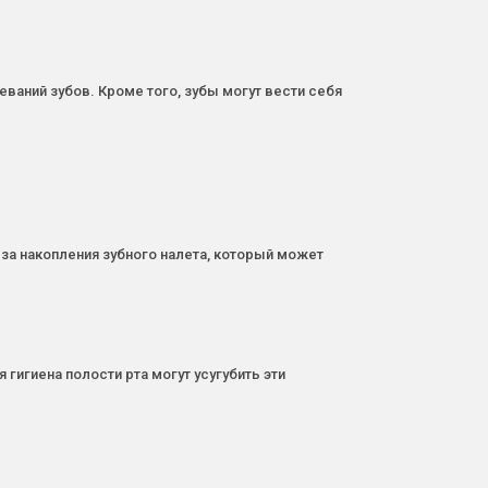
ваний зубов. Кроме того, зубы могут вести себя
-за накопления зубного налета, который может
гигиена полости рта могут усугубить эти