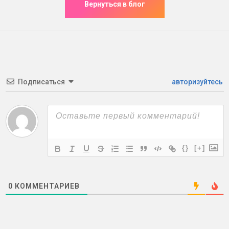
Подписаться
авторизуйтесь
{}
[+]
0
КОММЕНТАРИЕВ