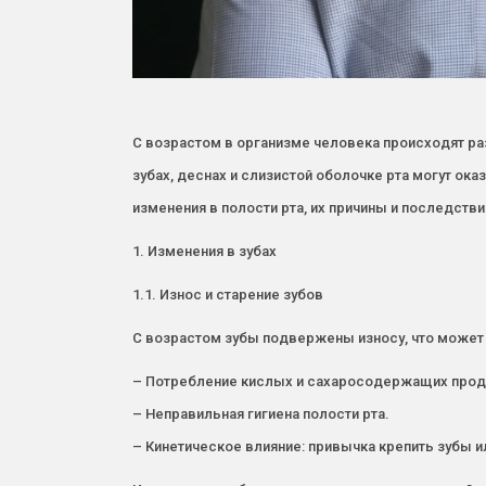
С возрастом в организме человека происходят ра
зубах, деснах и слизистой оболочке рта могут о
изменения в полости рта, их причины и последстви
1. Изменения в зубах
1.1. Износ и старение зубов
С возрастом зубы подвержены износу, что может 
– Потребление кислых и сахаросодержащих прод
– Неправильная гигиена полости рта.
– Кинетическое влияние: привычка крепить зубы и