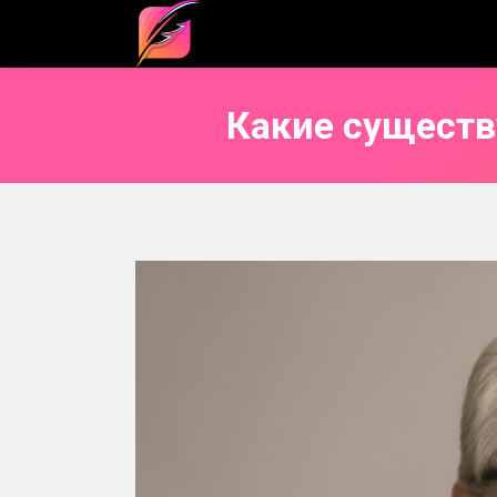
Какие существ