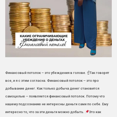
Финансовый потолок – это убеждения в голове. ☝
Так говорят
все, и я с этим согласна. Финансовый потолок – это про
добывание денег. Как только добыча денег становится
самоцелью – появляется финансовый потолок. Потому что
нашему подсознанию не интересны деньги сами по себе. Ему
интересно то, что за эти деньги можно добыть.
Это как