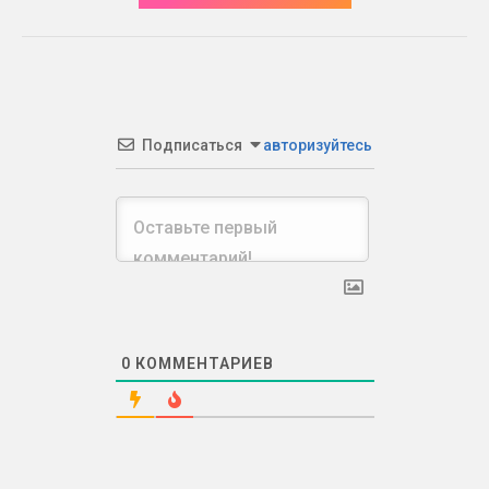
Подписаться
авторизуйтесь
0
КОММЕНТАРИЕВ