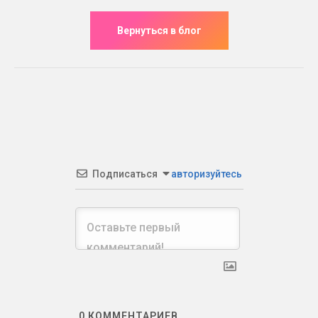
Подписаться
авторизуйтесь
0
КОММЕНТАРИЕВ