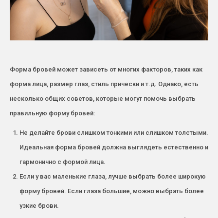
Форма бровей может зависеть от многих факторов, таких как
форма лица, размер глаз, стиль прически и т.д. Однако, есть
несколько общих советов, которые могут помочь выбрать
правильную форму бровей:
Не делайте брови слишком тонкими или слишком толстыми.
Идеальная форма бровей должна выглядеть естественно и
гармонично с формой лица.
Если у вас маленькие глаза, лучше выбрать более широкую
форму бровей. Если глаза большие, можно выбрать более
узкие брови.