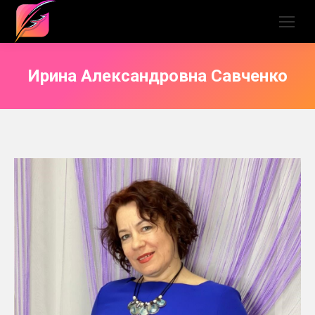
Ирина Александровна Савченко