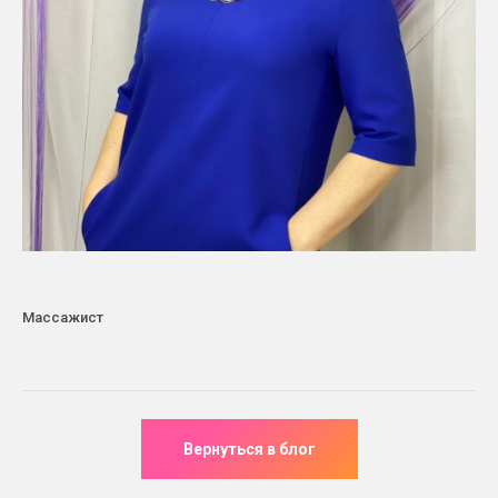
Массажист