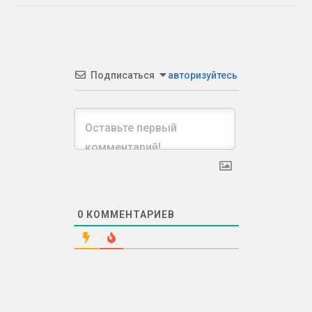
Подписаться
авторизуйтесь
0
КОММЕНТАРИЕВ