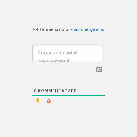
Подписаться
авторизуйтесь
0
КОММЕНТАРИЕВ