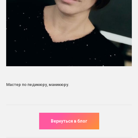
Мастер по педикюру, маникюру.