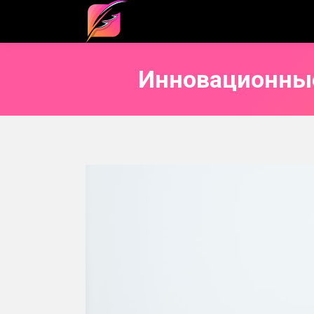
Инновационные