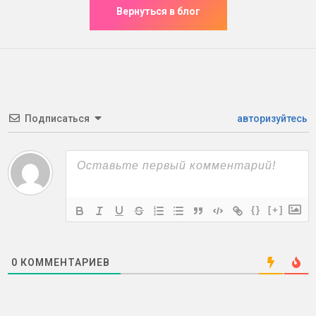
Подписаться
авторизуйтесь
{}
[+]
0
КОММЕНТАРИЕВ