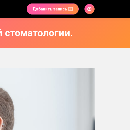
Добавить запись
 стоматологии.