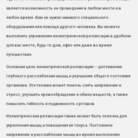
является возможность ее проведения в любом месте и в
любое время. Вам не нужно никакого специального
оборудования или помощи другого человека. Вы можете
выполнять упражнения изометрической релаксации в удобном
для вас месте, будь то дом, офис или даже во время
путешествия.
Основная цель изометрической релаксации – достижение
глубокого расслабления мышц и улучшение общего состояния
организма. Эта техника может помочь снять напряжение и
стресс, улучшить кровообращение и обмен веществ, а также
повысить гибкость и подвижность суставов.
Изометрическая релаксация также может быть полезна для
укрепления мышц и повышения их тонуса. Постоянное
напряжение и расслабление мышц во время выполнения