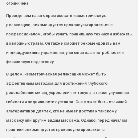
ограничена.
Прежде чем начать практиковать изометрическую
релаксацию, рекомендуется проконсультироваться с
профессионалом, чтобы узнать правильную технику и избежать
возможных травм. Он также сможет рекомендовать вам
индивидуальные упражнения, учитывая ваши потребности и
физическую подготовку.
В целом, изометрическая релаксация может быть
эффективным методом для достижения глубокого
расслабления мышц, укрепления их тонуса, а также улучшения
гибкости и подвижности суставов. Она может быть отличной
альтернативой для тех, кто не имеет доступа к тайскому
массажу или другим видам массажа. Однако, перед началом
практики рекомендуется проконсультироваться с