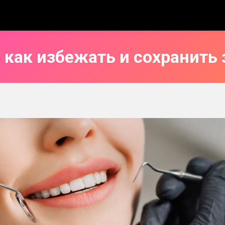
 как избежать и сохранить