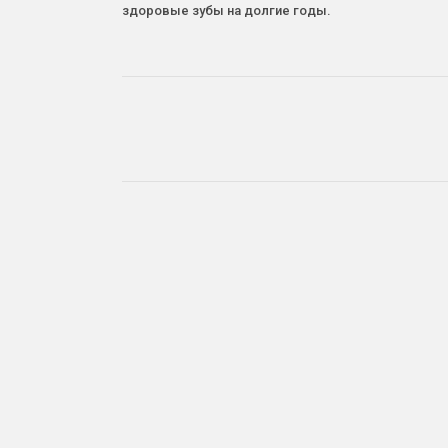
здоровые зубы на долгие годы.