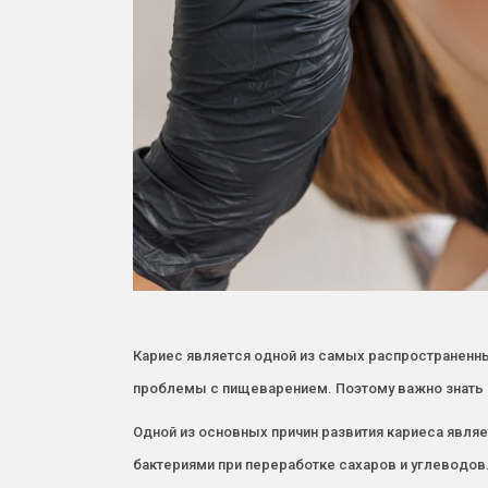
Кариес является одной из самых распространенны
проблемы с пищеварением. Поэтому важно знать о
Одной из основных причин развития кариеса явля
бактериями при переработке сахаров и углеводов