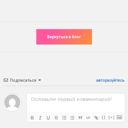
Подписаться
авторизуйтесь
{}
[+]