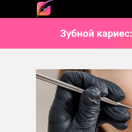
Зубной кариес: