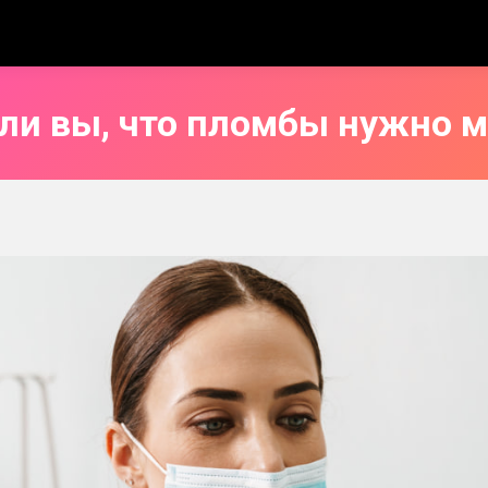
ли вы, что пломбы нужно 