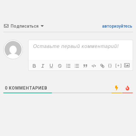
Подписаться
авторизуйтесь
{}
[+]
0
КОММЕНТАРИЕВ