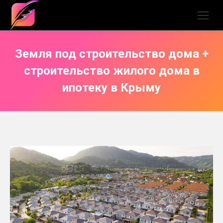
Земля под строительство дома +
строительство жилого дома в
ипотеку в Крыму