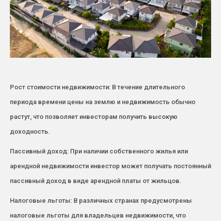
Рост стоимости недвижимости: В течение длительного
периода времени цены на землю и недвижимость обычно
растут, что позволяет инвесторам получить высокую
доходность.
Пассивный доход: При наличии собственного жилья или
арендной недвижимости инвестор может получать постоянный
пассивный доход в виде арендной платы от жильцов.
Налоговые льготы: В различных странах предусмотрены
налоговые льготы для владельцев недвижимости, что