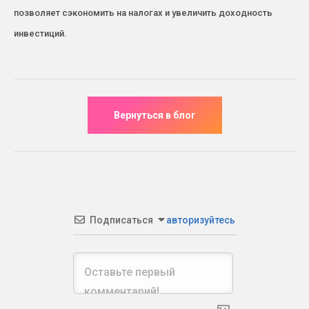
позволяет сэкономить на налогах и увеличить доходность
инвестиций.
Подписаться
авторизуйтесь