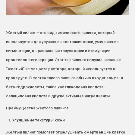
Желтый пилинг – это вид химического пилинга, который
используется для улучшения состояния кожи, уменьшения
пигментации, выравнивания тонуса кожи и стимуляции
процессов регенерации. Этот тип пилинга получил название
“желтый” из-за цвета раствора, который используется в
процедуре. В состав такого пилинга обычно входят альфа- и
бета-гидрокислоты, такие как гликолевая кислота,
салициловая кислота и другие активные ингредиенты.
Преимущества жёлтого пилинга:
Улучшение текстуры кожи
Желтый пилинг помогает отшелушивать омертвевшие клетки