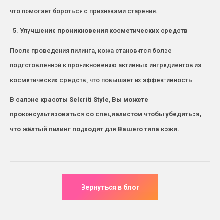
что помогает бороться с признаками старения.
Улучшение проникновения косметических средств
После проведения пилинга, кожа становится более
подготовленной к проникновению активных ингредиентов из
косметических средств, что повышает их эффективность.
В салоне красоты Seleriti Style, Вы можете
проконсультироваться со специалистом чтобы убедиться,
что жёлтый пилинг подходит для Вашего типа кожи.