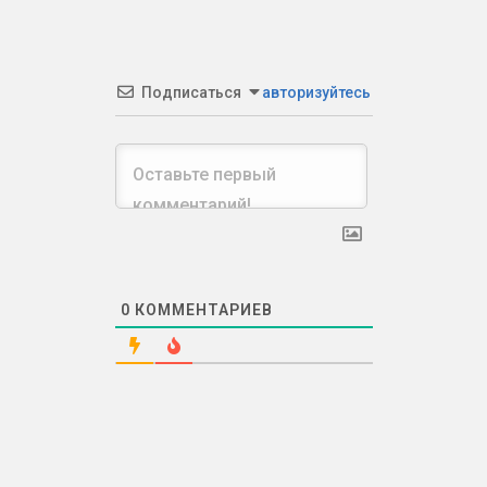
Подписаться
авторизуйтесь
0
КОММЕНТАРИЕВ