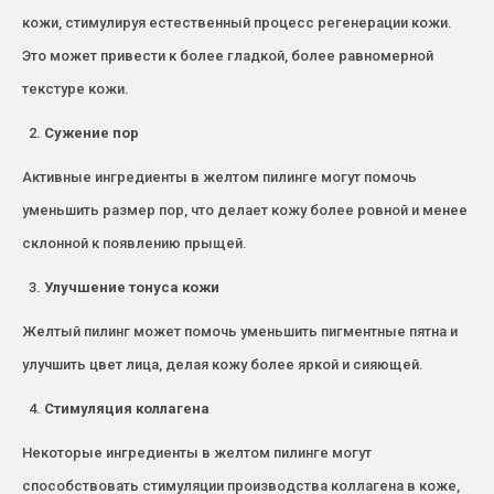
кожи, стимулируя естественный процесс регенерации кожи.
Это может привести к более гладкой, более равномерной
текстуре кожи.
Сужение пор
Активные ингредиенты в желтом пилинге могут помочь
уменьшить размер пор, что делает кожу более ровной и менее
склонной к появлению прыщей.
Улучшение тонуса кожи
Желтый пилинг может помочь уменьшить пигментные пятна и
улучшить цвет лица, делая кожу более яркой и сияющей.
Стимуляция коллагена
Некоторые ингредиенты в желтом пилинге могут
способствовать стимуляции производства коллагена в коже,