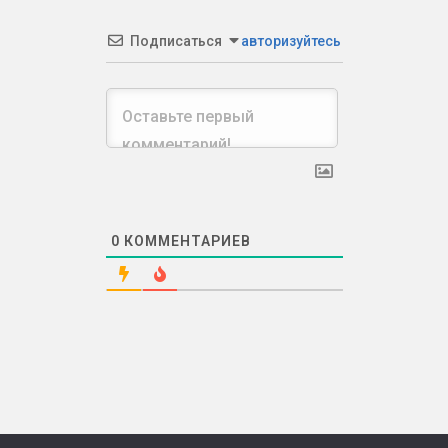
Подписаться
авторизуйтесь
0
КОММЕНТАРИЕВ