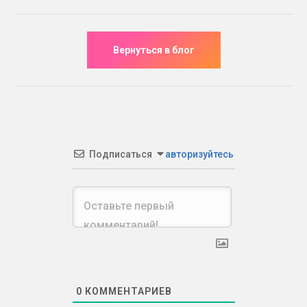
Подписаться
авторизуйтесь
0
КОММЕНТАРИЕВ