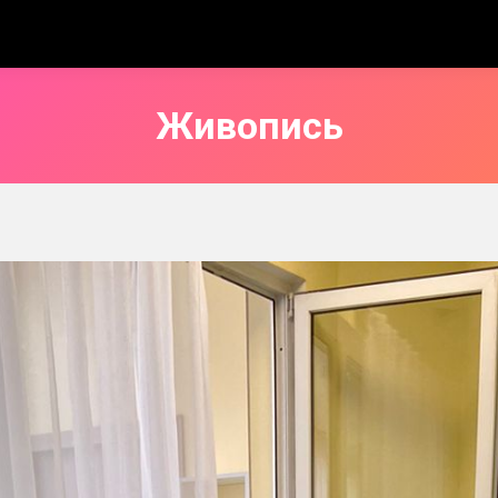
Живопись