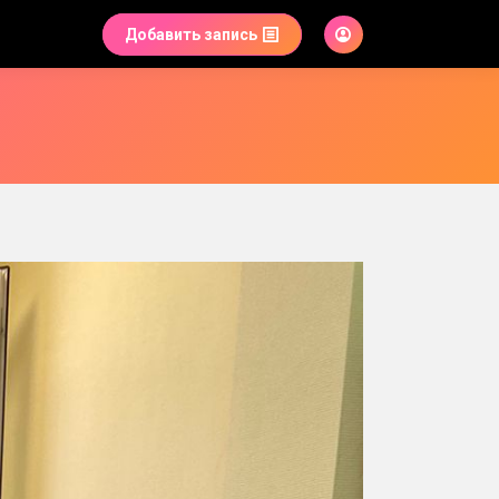
Добавить запись