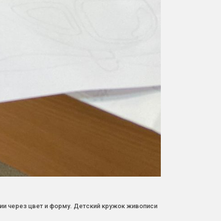
ии через цвет и форму. Детский кружок живописи