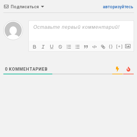
Подписаться
авторизуйтесь
{}
[+]
0
КОММЕНТАРИЕВ