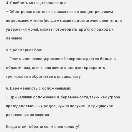
4. Слабость мышц тазового дна:
– Обострение состояния, связанного с эксцентрическим
недержанием мочи (когда мышцы недостаточно сильны для
удержания мочи), может потребовать другого подхода к
лечению.
5. Чрезмерная боль:
– Если выполнение упражнений сопровождается болью в
области таза, спины или живота, следует прекратить
тренировки и обратиться к специалисту.
6. Беременность с осложнениями:
– При наличии осложнений в беременности, таких как угроза
преждевременных родов, нужно получить медицинское
разрешение на занятия.
Когда стоит обратиться к специалисту?