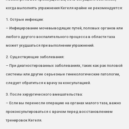
когда выполнять упражнения Кегеля крайне не рекомендуется:
1. Острые инфекции:
– Инфицирование мочевыводящих путей, половых органов или
любого другого воспалительного процесса в области таза
может ухудшаться при выполнении упражнений.
2. Существующие заболевания:
– При диагностированных заболеваниях, таких как рак половой
системы или другие серьезные гинекологические патологии,
следует обратиться к врачу за консультацией.
3. После хирургического вмешательства:
– Если вы перенесли операцию на органах малого таза, важно
проконсультироваться с врачом перед восстановлением
тренировок Кегеля.