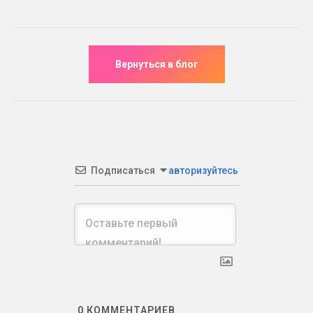
Подписаться
авторизуйтесь
0
КОММЕНТАРИЕВ