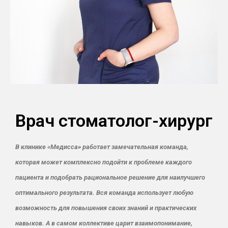
Врач стоматолог-хирург
В клинике «Медисса» работает замечательная команда,
которая может комплексно подойти к проблеме каждого
пациента и подобрать рациональное решение для наилучшего
оптимального результата. Вся команда использует любую
возможность для повышения своих знаний и практических
навыков. А в самом коллективе царит взаимопонимание,