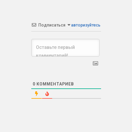
Подписаться
авторизуйтесь
0
КОММЕНТАРИЕВ