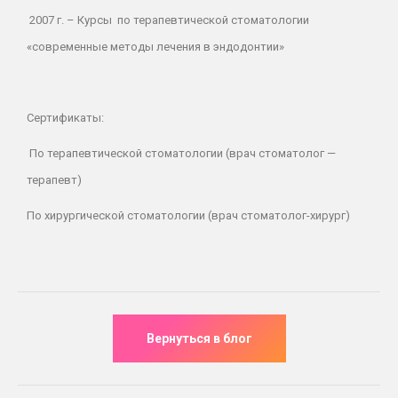
2007 г.
– Курсы
по терапевтической стоматологии
«современные методы лечения в эндодонтии»
Сертификаты:
По терапевтической стоматологии (врач стоматолог —
терапевт)
По хирургической стоматологии (врач стоматолог-хирург)