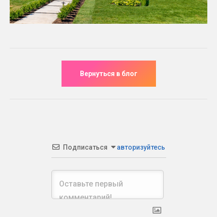
Подписаться
авторизуйтесь